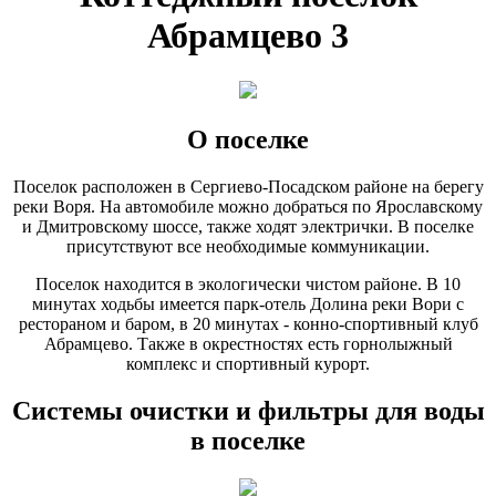
Абрамцево 3
О поселке
Поселок расположен в Сергиево-Посадском районе на берегу
реки Воря. На автомобиле можно добраться по Ярославскому
и Дмитровскому шоссе, также ходят электрички. В поселке
присутствуют все необходимые коммуникации.
Поселок находится в экологически чистом районе. В 10
минутах ходьбы имеется парк-отель Долина реки Вори с
рестораном и баром, в 20 минутах - конно-спортивный клуб
Абрамцево. Также в окрестностях есть горнолыжный
комплекс и спортивный курорт.
Системы очистки и фильтры для воды
в поселке